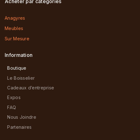
Acheter par catégories
Anagyres
Meubles
Sur Mesure
Information
Boutique
Le Boisselier
Cadeaux d’entreprise
Expos
FAQ
Nous Joindre
Partenaires