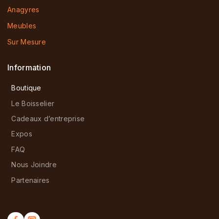
Anagyres
Meubles
Sur Mesure
Information
Boutique
Le Boisselier
Cadeaux d’entreprise
Expos
FAQ
Nous Joindre
Partenaires