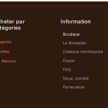
heter par
Information
tégories
Boutique
gyres
Le Boisselier
ubles
Cadeaux d’entreprise
Expos
 Mesure
FAQ
Nous Joindre
Partenaires