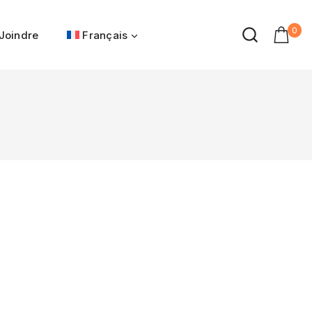
0
Joindre
Français