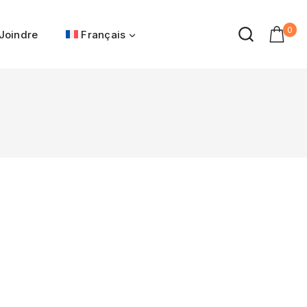
0
Joindre
Français