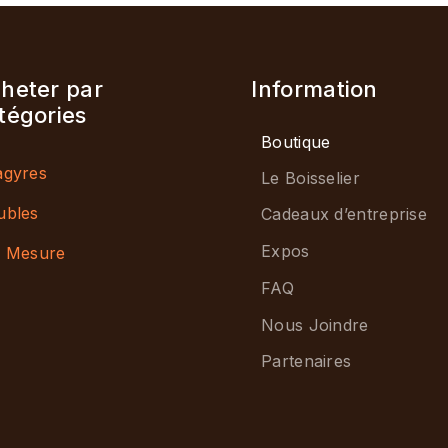
heter par
Information
tégories
Boutique
gyres
Le Boisselier
ubles
Cadeaux d’entreprise
Expos
 Mesure
FAQ
Nous Joindre
Partenaires