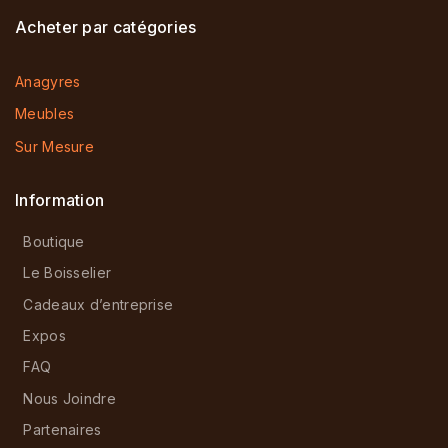
Acheter par catégories
Anagyres
Meubles
Sur Mesure
Information
Boutique
Le Boisselier
Cadeaux d’entreprise
Expos
FAQ
Nous Joindre
Partenaires