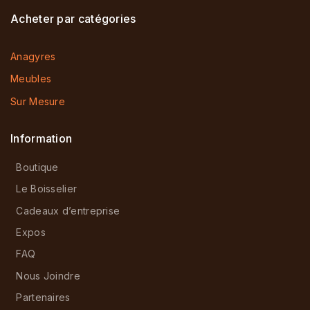
Acheter par catégories
Anagyres
Meubles
Sur Mesure
Information
Boutique
Le Boisselier
Cadeaux d’entreprise
Expos
FAQ
Nous Joindre
Partenaires