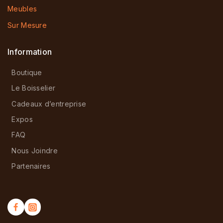
Meubles
Sur Mesure
Information
Boutique
Le Boisselier
Cadeaux d’entreprise
Expos
FAQ
Nous Joindre
Partenaires