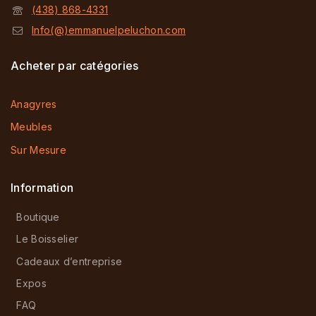
(438) 868-4331
Info(@)emmanuelpeluchon.com
Acheter par catégories
Anagyres
Meubles
Sur Mesure
Information
Boutique
Le Boisselier
Cadeaux d’entreprise
Expos
FAQ