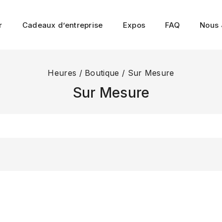
r
Cadeaux d’entreprise
Expos
FAQ
Nous 
Heures
/
Boutique
/
Sur Mesure
Sur Mesure