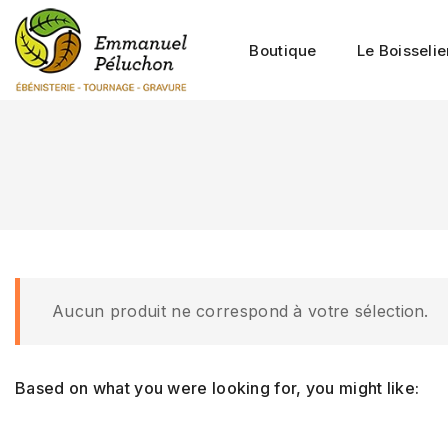
Boutique
Le Boisselie
Aucun produit ne correspond à votre sélection.
Based on what you were looking for, you might like: