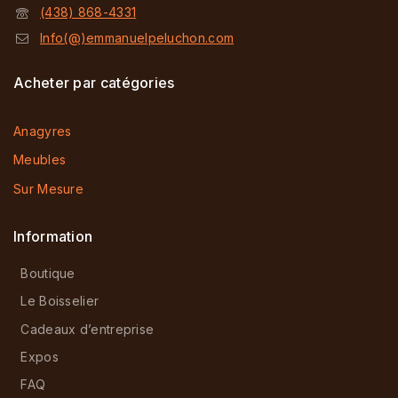
(438) 868-4331
Info(@)emmanuelpeluchon.com
Acheter par catégories
Anagyres
Meubles
Sur Mesure
Information
Boutique
Le Boisselier
Cadeaux d’entreprise
Expos
FAQ