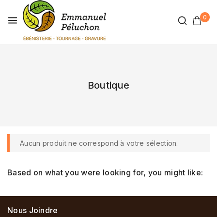
0
Boutique
Aucun produit ne correspond à votre sélection.
Based on what you were looking for, you might like:
Nous Joindre