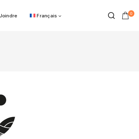
0
Joindre
Français