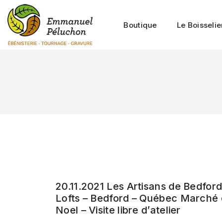
Boutique
Le Boisselie
20.11.2021 Les Artisans de Bedfor
Lofts – Bedford – Québec Marché
Noel – Visite libre d’atelier