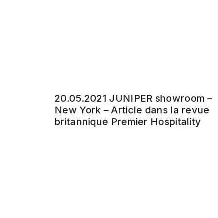
20.05.2021 JUNIPER showroom –
New York – Article dans la revue
britannique Premier Hospitality