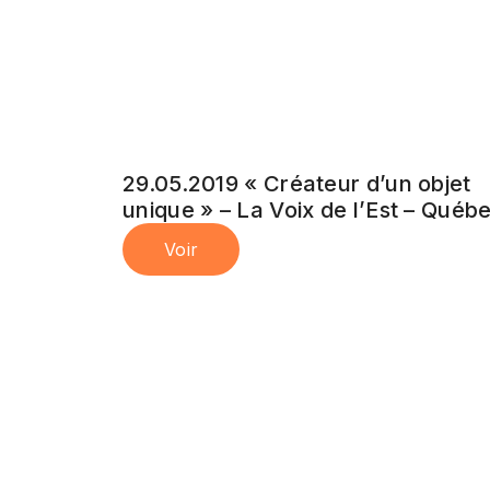
29.05.2019 « Créateur d’un objet
unique » – La Voix de l’Est – Québ
Voir