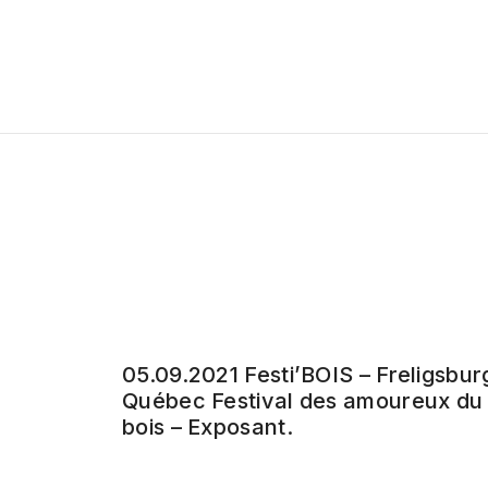
05.09.2021 Festi’BOIS – Freligsbur
Québec Festival des amoureux du
bois – Exposant.