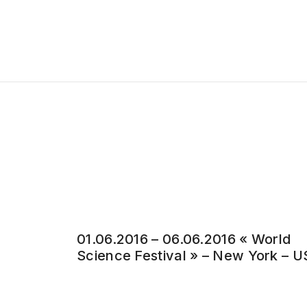
01.06.2016 – 06.06.2016 « World
Science Festival » – New York – 