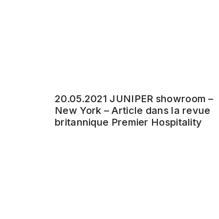
20.05.2021 JUNIPER showroom –
New York – Article dans la revue
britannique Premier Hospitality