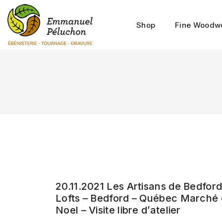
Shop
Fine Woodw
20.11.2021 Les Artisans de Bedfor
Lofts – Bedford – Québec Marché
Noel – Visite libre d’atelier