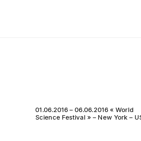
01.06.2016 – 06.06.2016 « World
Science Festival » – New York – 