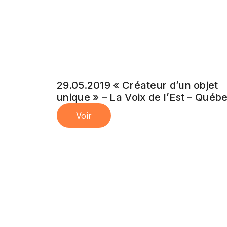
29.05.2019 « Créateur d’un objet
unique » – La Voix de l’Est – Québ
Voir