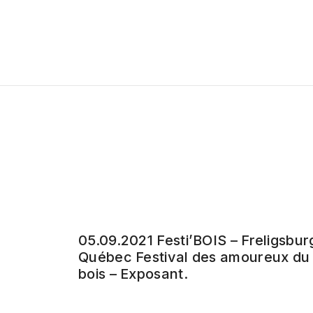
05.09.2021 Festi’BOIS – Freligsbur
Québec Festival des amoureux du
bois – Exposant.