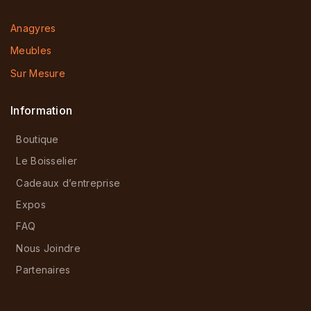
Anagyres
Meubles
Sur Mesure
Information
Boutique
Le Boisselier
Cadeaux d’entreprise
Expos
FAQ
Nous Joindre
Partenaires