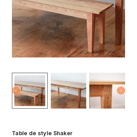
Table de style Shaker