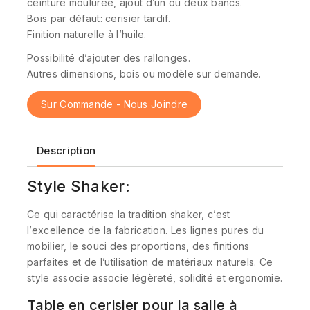
ceinture moulurée, ajout d’un ou deux bancs.
Bois par défaut: cerisier tardif.
Finition naturelle à l’huile.
Possibilité d’ajouter des rallonges.
Autres dimensions, bois ou modèle sur demande.
Sur Commande - Nous Joindre
Description
Style Shaker:
Ce qui caractérise la tradition shaker, c’est
l’excellence de la fabrication. Les lignes pures du
mobilier, le souci des proportions, des finitions
parfaites et de l’utilisation de matériaux naturels. Ce
style associe associe légèreté, solidité et ergonomie.
Table en cerisier pour la salle à