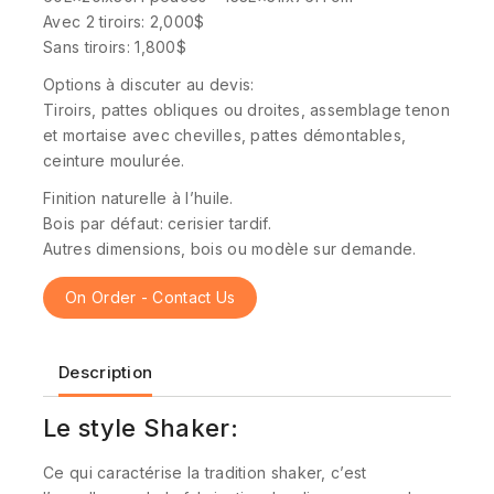
Avec 2 tiroirs: 2,000$
Sans tiroirs: 1,800$
Options à discuter au devis:
Tiroirs, pattes obliques ou droites, assemblage tenon
et mortaise avec chevilles, pattes démontables,
ceinture moulurée.
Finition naturelle à l’huile.
Bois par défaut: cerisier tardif.
Autres dimensions, bois ou modèle sur demande.
On Order - Contact Us
Description
Le style Shaker:
Ce qui caractérise la tradition shaker, c’est