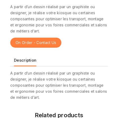
A partir d’un dessin réalisé par un graphiste ou
designer, je réalise votre kiosque ou certaines
composantes pour optimiser les transport, montage
et ergonomie pour vos foires commerciales et salons
de métiers d’art.
On Order - Contact Us
Description
A partir d’un dessin réalisé par un graphiste ou
designer, je réalise votre kiosque ou certaines
composantes pour optimiser les transport, montage
et ergonomie pour vos foires commerciales et salons
de métiers d’art.
Related products