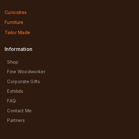
Curiosities
Furniture
Tailor Made
Information
Shop
Fine Woodworker
Corporate Gifts
Exhibits
FAQ
Contact Me
Partners